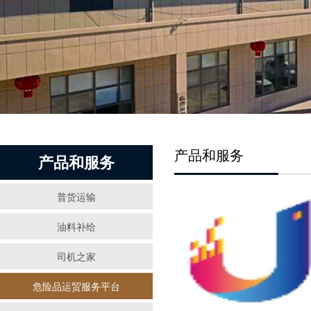
产品和服务
产品和服务
普货运输
油料补给
司机之家
危险品运贸服务平台