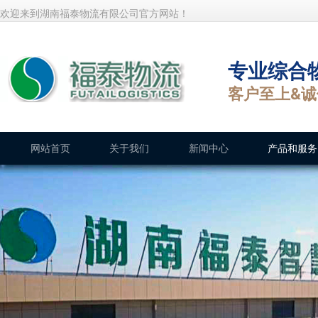
欢迎来到湖南福泰物流有限公司官方网站！
专业综合
客户至上&
网站首页
关于我们
新闻中心
产品和服务