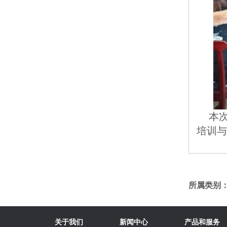
	本次培训标志着湖南福泰物流正式开启AI赋能办公革命的新篇章。未来，公司将通过持续的技术
培训与
所属类别
关于我们
新闻中心
产品和服务