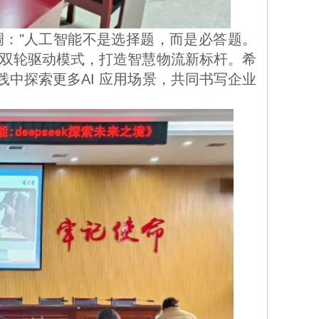
' 双轮驱动模式，打造智慧物流新标杆。希
中探索更多AI 应用场景，共同书写企业