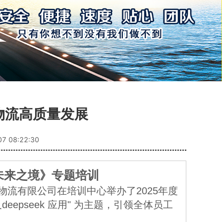
物流高质量发展
07 08:22:30
索未来之境》专题培训
epseek 应用" 为主题，引领全体员工