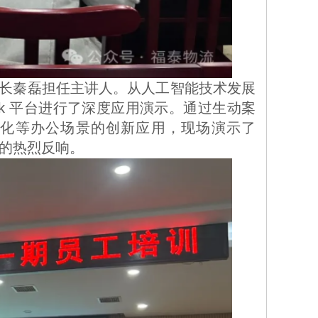
ek 平台进行了深度应用演示。通过生动案
动化等办公场景的创新应用，现场演示了
员的热烈反响。