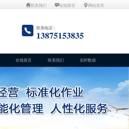
联系我们
在线留言
网站首页
联系电话：
13875153835
在线留言
联系我们
实时数据