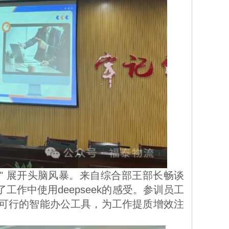
作中使用deepseek的感受。参训员工
可行的智能办公工具，为工作提质增效注