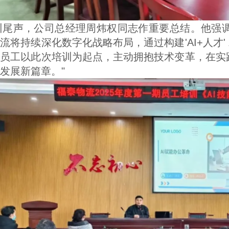
流将持续深化数字化战略布局，通过构建'AI+人才
员工以此次培训为起点，主动拥抱技术变革，在实践
发展新篇章。"