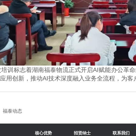
应用创新，推动AI技术深度融入业务全流程，为客
：
福泰动态
核心优势
招贤纳士
联系我们