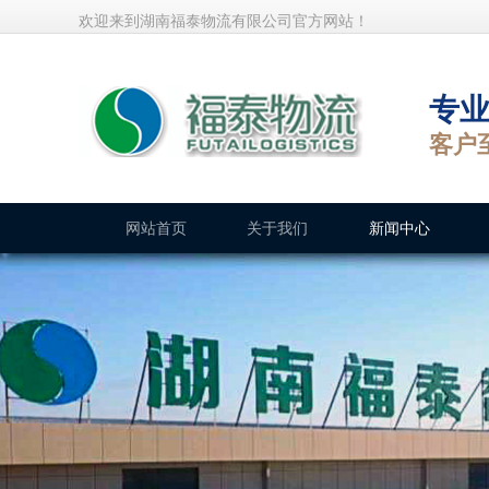
欢迎来到湖南福泰物流有限公司官方网站！
专
客户
网站首页
关于我们
新闻中心