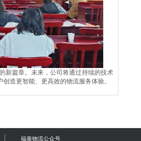
户创造更智能、更高效的物流服务体验。
福泰物流公众号