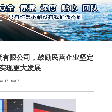
流有限公司，鼓励民营企业坚定
实现更大发展
30 15:00:05