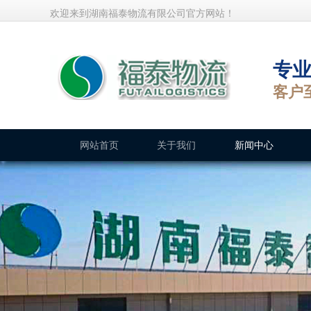
欢迎来到湖南福泰物流有限公司官方网站！
专
客户
网站首页
关于我们
新闻中心