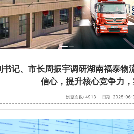
副书记、市长周振宇调研湖南福泰物
信心，提升核心竞争力，
浏览次数:
4913
日期:
2025-06-