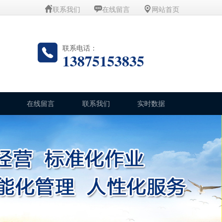
联系我们
在线留言
网站首页
联系电话：
13875153835
在线留言
联系我们
实时数据