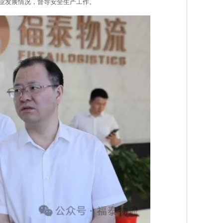
产业发展情况，督导安全生产工作。