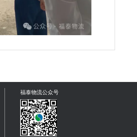
福泰物流公众号